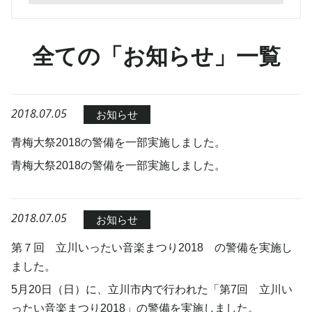
全ての「お知らせ」一覧
2018.07.05
お知らせ
青梅大祭2018の警備を一部実施しました。
青梅大祭2018の警備を一部実施しました。
2018.07.05
お知らせ
第７回 立川いったい音楽まつり2018 の警備を実施し
ました。
5月20日（日）に、立川市内で行われた「第7回 立川い
ったい音楽まつり2018」の警備を実施しました。