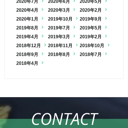
2020年7月
2020年6月
2020年5月
2020年4月
2020年3月
2020年2月
2020年1月
2019年10月
2019年9月
2019年8月
2019年7月
2019年5月
2019年4月
2019年3月
2019年2月
2018年12月
2018年11月
2018年10月
2018年9月
2018年8月
2018年7月
2018年4月
CONTACT