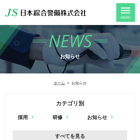
MENU
NEWS
お知らせ
ホーム
>
お知らせ
カテゴリ別
採用
研修
お知らせ
すべてを見る