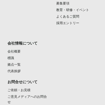
募集要項
教育・研修・イベント
よくあるご質問
採用エントリー
会社情報について
会社概要
標識
拠点一覧
代表挨拶
お問合せについて
ご依頼・お見積
ご意見メディアへのお問合
せ