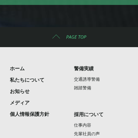
ホーム
警備実績
交通誘導警備
私たちについて
雑踏警備
お知らせ
メディア
個人情報保護方針
採用について
仕事内容
先輩社員の声