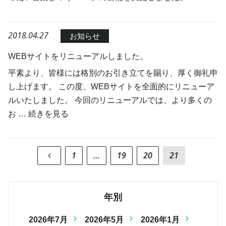
2018.04.27
お知らせ
WEBサイトをリニューアルしました。
平素より、皆様には格別のお引き立てを賜り、厚く御礼申
し上げます。 この度、WEBサイトを全面的にリニューア
ルいたしました。 今回のリニューアルでは、より多くの
お …
続きを見る
1
…
19
20
21
年別
2026年7月
2026年5月
2026年1月