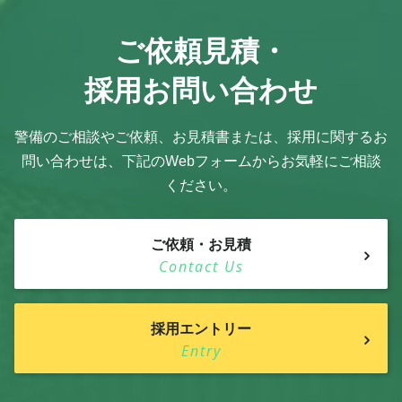
ご依頼見積・
採用お問い合わせ
警備のご相談やご依頼、お見積書または、採用に関するお
問い合わせは、
下記のWebフォームからお気軽にご相談
ください。
ご依頼・お見積
Contact Us
採用エントリー
Entry