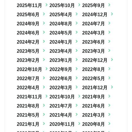
2025年11月
2025年10月
2025年9月
2025年6月
2025年4月
2024年12月
2024年9月
2024年8月
2024年7月
2024年6月
2024年5月
2024年3月
2024年2月
2024年1月
2023年6月
2023年5月
2023年4月
2023年3月
2023年2月
2023年1月
2022年12月
2022年10月
2022年9月
2022年8月
2022年7月
2022年6月
2022年5月
2022年4月
2022年3月
2021年12月
2021年11月
2021年10月
2021年9月
2021年8月
2021年7月
2021年6月
2021年5月
2021年4月
2021年3月
2021年1月
2020年11月
2020年8月