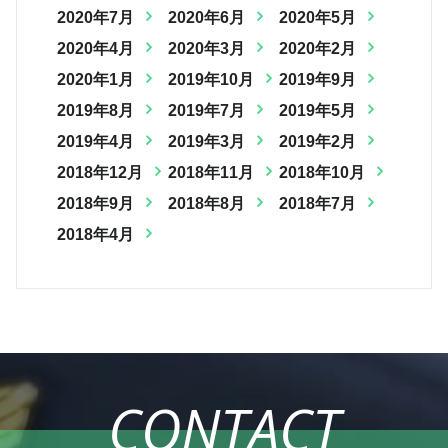
2020年7月
2020年6月
2020年5月
2020年4月
2020年3月
2020年2月
2020年1月
2019年10月
2019年9月
2019年8月
2019年7月
2019年5月
2019年4月
2019年3月
2019年2月
2018年12月
2018年11月
2018年10月
2018年9月
2018年8月
2018年7月
2018年4月
CONTACT