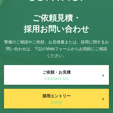
ご依頼見積・
採用お問い合わせ
警備のご相談やご依頼、お見積書または、採用に関するお
問い合わせは、
下記のWebフォームからお気軽にご相談
ください。
ご依頼・お見積
Contact Us
採用エントリー
Entry