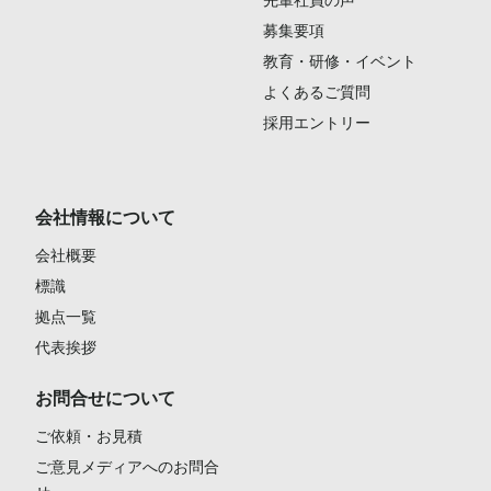
募集要項
教育・研修・イベント
よくあるご質問
採用エントリー
会社情報について
会社概要
標識
拠点一覧
代表挨拶
お問合せについて
ご依頼・お見積
ご意見メディアへのお問合