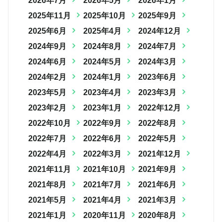
2026年7月
2026年5月
2026年1月
2025年11月
2025年10月
2025年9月
2025年6月
2025年4月
2024年12月
2024年9月
2024年8月
2024年7月
2024年6月
2024年5月
2024年3月
2024年2月
2024年1月
2023年6月
2023年5月
2023年4月
2023年3月
2023年2月
2023年1月
2022年12月
2022年10月
2022年9月
2022年8月
2022年7月
2022年6月
2022年5月
2022年4月
2022年3月
2021年12月
2021年11月
2021年10月
2021年9月
2021年8月
2021年7月
2021年6月
2021年5月
2021年4月
2021年3月
2021年1月
2020年11月
2020年8月