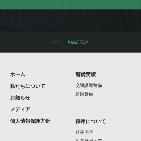
ホーム
警備実績
交通誘導警備
私たちについて
雑踏警備
お知らせ
メディア
個人情報保護方針
採用について
仕事内容
先輩社員の声