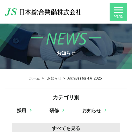
MENU
NEWS
お知らせ
ホーム
>
お知らせ
>
Archives for 4月 2025
カテゴリ別
採用
研修
お知らせ
すべてを見る