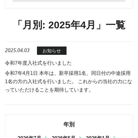
「月別: 2025年4月」一覧
2025.04.03
お知らせ
令和7年度入社式を行いました
令和7年4月1日 本年は、新卒採用1名、同日付の中途採用
1名の方の入社式を行いました。 これからの当社の力にな
っていただけることを期待しています。
年別