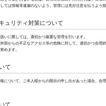
対しては情報等遺漏のないよう、管理には充分注意を払うよう
キュリティ対策について
取扱いに際しては、適切かつ厳重な管理を行います。
、外部からの不正なアクセス等の危険に対して、適切かつ合理
に努めます。
いて
情報について、ご本人様からの開示の申し出があった場合、合
いて