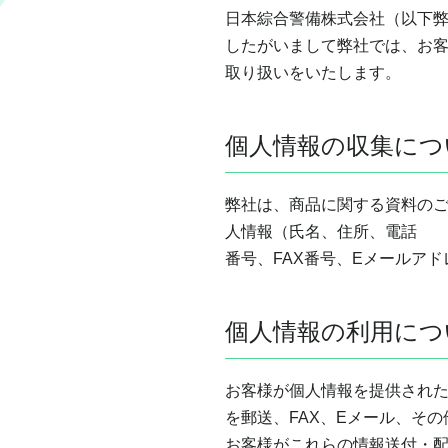
日本綜合警備株式会社（以下
したがいまして弊社では、お
取り扱いをいたします。
個人情報の収集につ
弊社は、商品に関する資料の
人情報（氏名、住所、電話
番号、FAX番号、Eメールア
個人情報の利用につ
お客様が個人情報を提供され
を郵送、FAX、Eメール、そ
お客様がこれらの情報送付・