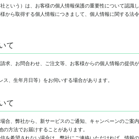
弊社という）は、お客様の個人情報保護の重要性について認識
客様から取得する個人情報につきまして、個人情報に関する法
いて
ご請求、お問合わせ、ご注文等、お客様からの個人情報の提供
ドレス、生年月日等）をお伺いする場合があります。
いて
た場合、弊社から、新サービスのご通知、キャンペーンのご案
の他の方法でお届けすることがあります。
配信を希望されない場合は、弊社にご連絡いただければ、情報