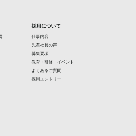
採用について
備
仕事内容
先輩社員の声
募集要項
教育・研修・イベント
よくあるご質問
採用エントリー