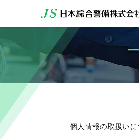
個人情報の取扱いに