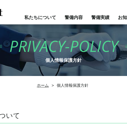
私たちについて
警備内容
警備実績
お知
PRIVACY-POLICY
個人情報保護方針
ホーム
>
個人情報保護方針
ついて