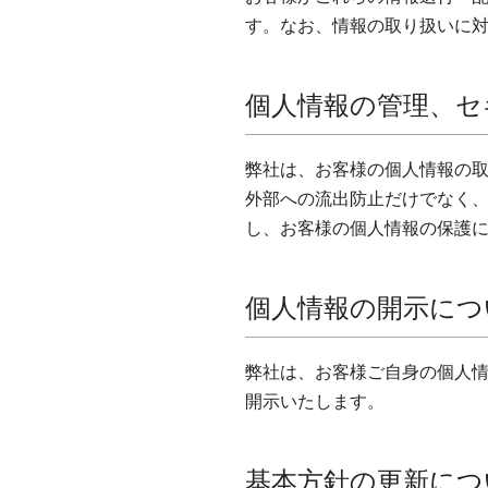
す。なお、情報の取り扱いに
個人情報の管理、セ
弊社は、お客様の個人情報の
外部への流出防止だけでなく
し、お客様の個人情報の保護
個人情報の開示につ
弊社は、お客様ご自身の個人
開示いたします。
基本方針の更新につ