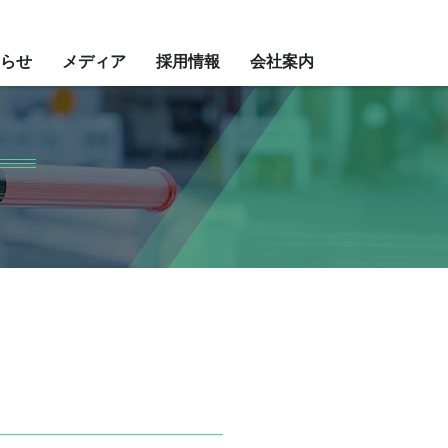
らせ
メディア
採用情報
会社案内