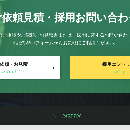
ご依頼見積・
採用お問い合わ
のご相談やご依頼、お見積書または、採用に関するお問い合わ
下記のWebフォームからお気軽にご相談ください。
依頼・お見積
採用エント
Contact Us
Entry