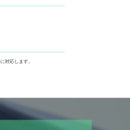
速に対応します。