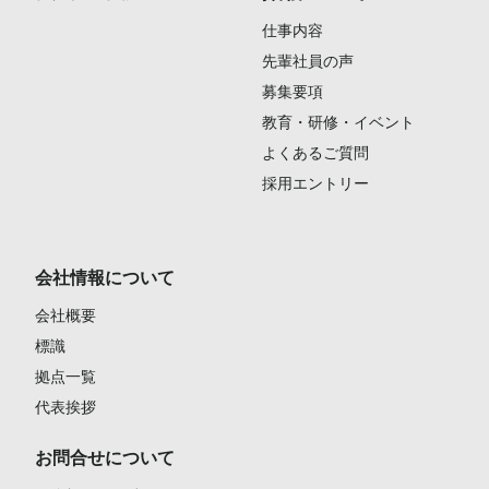
仕事内容
先輩社員の声
募集要項
教育・研修・イベント
よくあるご質問
採用エントリー
会社情報について
会社概要
標識
拠点一覧
代表挨拶
お問合せについて