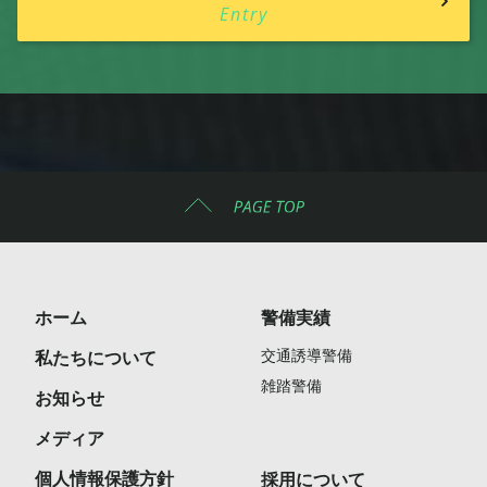
Entry
ホーム
警備実績
交通誘導警備
私たちについて
雑踏警備
お知らせ
メディア
個人情報保護方針
採用について