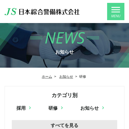
MENU
NEWS
お知らせ
ホーム
>
お知らせ
>
研修
カテゴリ別
採用
研修
お知らせ
すべてを見る