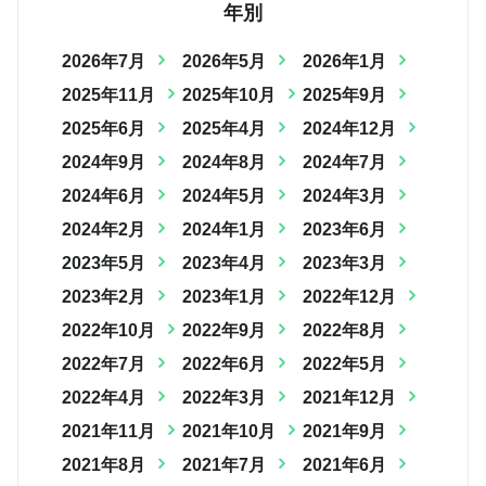
年別
2026年7月
2026年5月
2026年1月
2025年11月
2025年10月
2025年9月
2025年6月
2025年4月
2024年12月
2024年9月
2024年8月
2024年7月
2024年6月
2024年5月
2024年3月
2024年2月
2024年1月
2023年6月
2023年5月
2023年4月
2023年3月
2023年2月
2023年1月
2022年12月
2022年10月
2022年9月
2022年8月
2022年7月
2022年6月
2022年5月
2022年4月
2022年3月
2021年12月
2021年11月
2021年10月
2021年9月
2021年8月
2021年7月
2021年6月