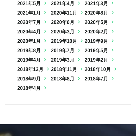
2021年5月
2021年4月
2021年3月
2021年1月
2020年11月
2020年8月
2020年7月
2020年6月
2020年5月
2020年4月
2020年3月
2020年2月
2020年1月
2019年10月
2019年9月
2019年8月
2019年7月
2019年5月
2019年4月
2019年3月
2019年2月
2018年12月
2018年11月
2018年10月
2018年9月
2018年8月
2018年7月
2018年4月