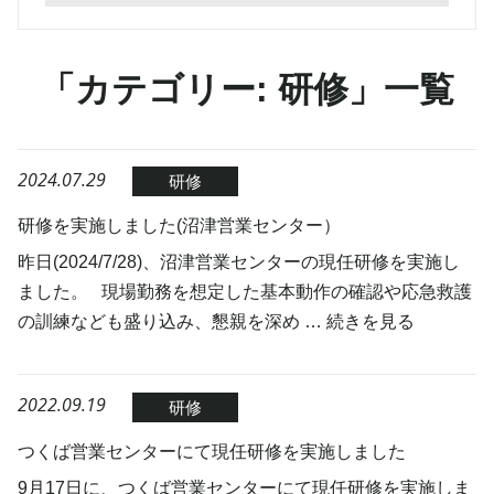
「カテゴリー: 研修」一覧
2024.07.29
研修
研修を実施しました(沼津営業センター）
昨日(2024/7/28)、沼津営業センターの現任研修を実施し
ました。 現場勤務を想定した基本動作の確認や応急救護
の訓練なども盛り込み、懇親を深め …
続きを見る
2022.09.19
研修
つくば営業センターにて現任研修を実施しました
9月17日に、つくば営業センターにて現任研修を実施しま