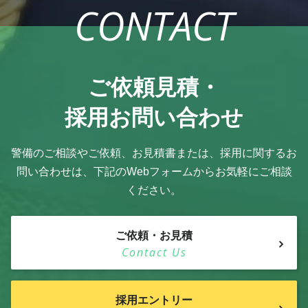
CONTACT
ご依頼見積・
採用お問い合わせ
警備のご相談やご依頼、お見積書または、採用に関するお
問い合わせは、
下記のWebフォームからお気軽にご相談
ください。
ご依頼・お見積
Contact Us
採用エントリー