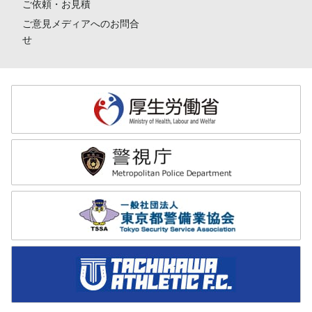
ご依頼・お見積
ご意見メディアへのお問合
せ