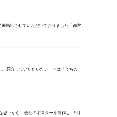
従来掲出させていただいておりました「都営
た。 紹介していただいたテーマは「うちの
な思いから、会社のポスターを制作し、5月