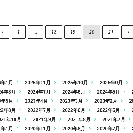
1
…
18
19
20
21
6年1月
2025年11月
2025年10月
2025年9月
24年8月
2024年7月
2024年6月
2024年5月
3年5月
2023年4月
2023年3月
2023年2月
2
22年8月
2022年7月
2022年6月
2022年5月
021年10月
2021年9月
2021年8月
2021年7月
1年1月
2020年11月
2020年8月
2020年7月