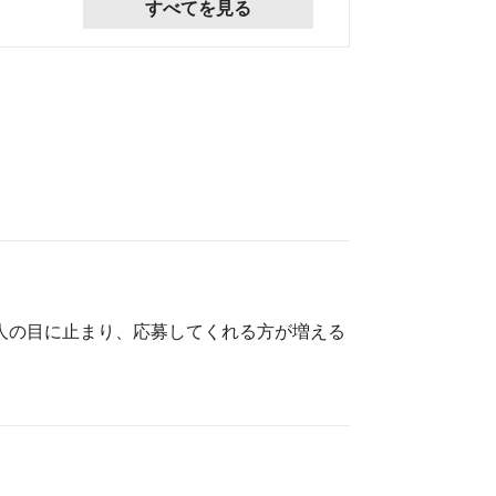
すべてを見る
人の目に止まり、応募してくれる方が増える