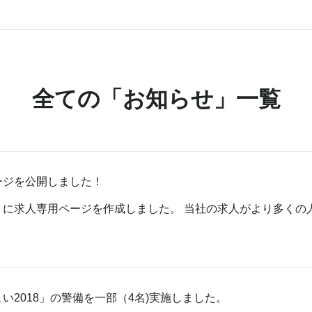
全ての「お知らせ」一覧
ージを公開しました！
うに求人専用ページを作成しました。 当社の求人がより多くの
い2018」の警備を一部（4名)実施しました。