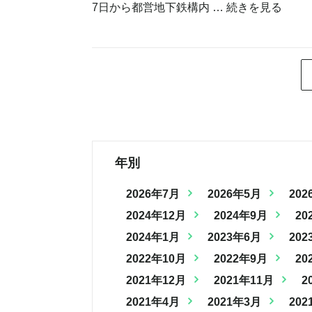
7日から都営地下鉄構内 …
続きを見る
年別
2026年7月
2026年5月
202
2024年12月
2024年9月
20
2024年1月
2023年6月
202
2022年10月
2022年9月
20
2021年12月
2021年11月
2
2021年4月
2021年3月
202