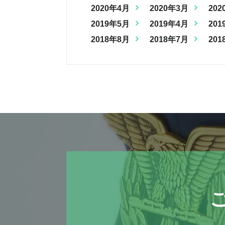
2020年4月
2020年3月
202
2019年5月
2019年4月
201
2018年8月
2018年7月
201