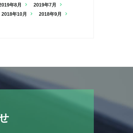
2019年8月
2019年7月
2018年10月
2018年9月
せ