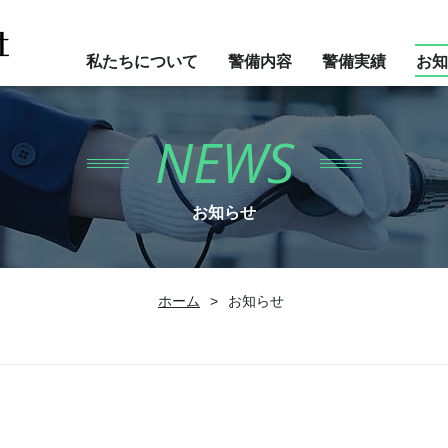
私たちについて
警備内容
警備実績
お知
NEWS
お知らせ
ホーム
>
お知らせ