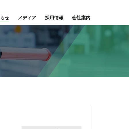
らせ
メディア
採用情報
会社案内