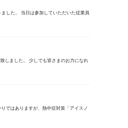
きました。 当日は参加していただいた従業員
施致しました。 少しでも皆さまのお力になれ
かりではありますが、熱中症対策「アイスノ