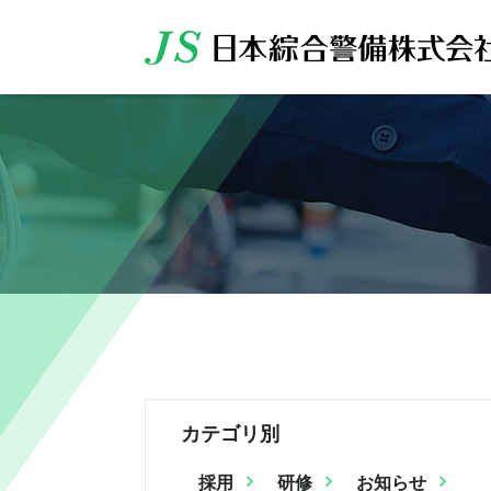
カテゴリ別
採用
研修
お知らせ