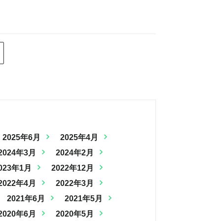
2025年6月
2025年4月
2024年3月
2024年2月
023年1月
2022年12月
2022年4月
2022年3月
2021年6月
2021年5月
2020年6月
2020年5月