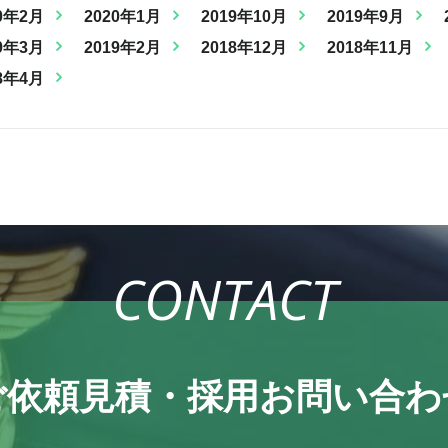
0年2月
2020年1月
2019年10月
2019年9月
9年3月
2019年2月
2018年12月
2018年11月
8年4月
CONTACT
ご依頼見積・
採用お問い合わ