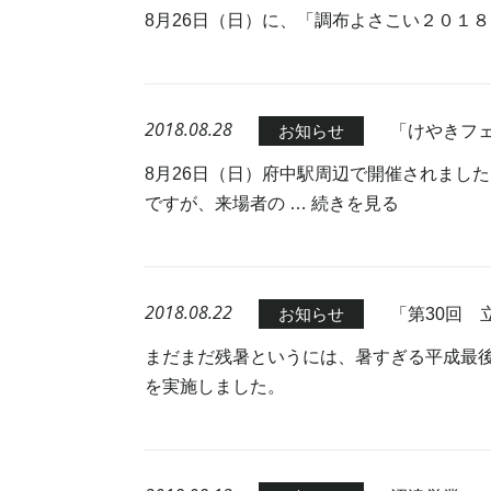
8月26日（日）に、「調布よさこい２０１
2018.08.28
「けやきフェ
お知らせ
8月26日（日）府中駅周辺で開催されました
ですが、来場者の …
続きを見る
2018.08.22
「第30回
お知らせ
まだまだ残暑というには、暑すぎる平成最後
を実施しました。