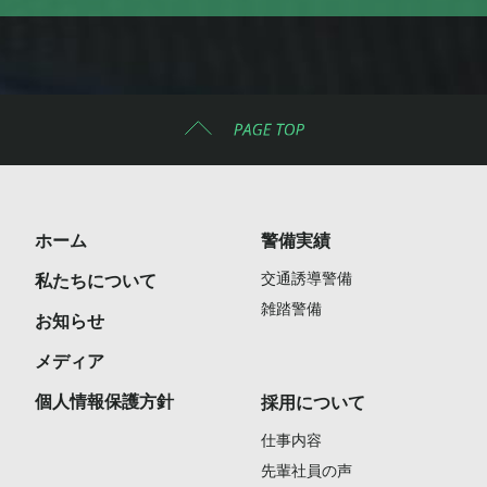
ホーム
警備実績
交通誘導警備
私たちについて
雑踏警備
お知らせ
メディア
個人情報保護方針
採用について
仕事内容
先輩社員の声