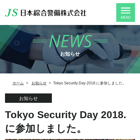
MENU
NEWS
お知らせ
ホーム
>
お知らせ
>
Tokyo Security Day 2018.に参加しました。
お知らせ
Tokyo Security Day 2018.
に参加しました。