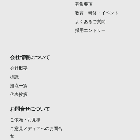
募集要項
教育・研修・イベント
よくあるご質問
採用エントリー
会社情報について
会社概要
標識
拠点一覧
代表挨拶
お問合せについて
ご依頼・お見積
ご意見メディアへのお問合
せ