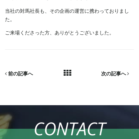
当社の対馬社長も、その企画の運営に携わっておりまし
た。
ご来場くださった方、ありがとうございました。
前の記事へ
次の記事へ
CONTACT