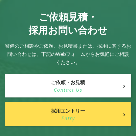
ご依頼見積・
採用お問い合わせ
警備のご相談やご依頼、お見積書または、採用に関するお
問い合わせは、
下記のWebフォームからお気軽にご相談
ください。
ご依頼・お見積
Contact Us
採用エントリー
Entry