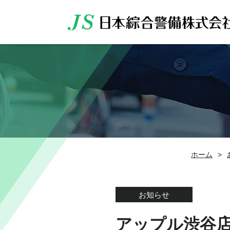
ホーム
>
お知らせ
アップル渋谷