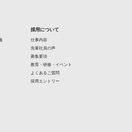
採用について
備
仕事内容
先輩社員の声
募集要項
教育・研修・イベント
よくあるご質問
採用エントリー