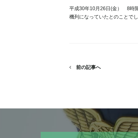
平成30年10月26日(金） 
機列になっていたとのことで
前の記事へ