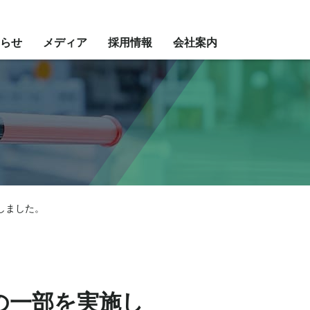
らせ
メディア
採用情報
会社案内
しました。
の一部を実施し