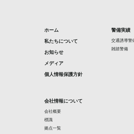
ホーム
警備実績
交通誘導警
私たちについて
雑踏警備
お知らせ
メディア
個人情報保護方針
会社情報について
会社概要
標識
拠点一覧