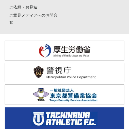
ご依頼・お見積
ご意見メディアへのお問合
せ