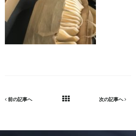
前の記事へ
次の記事へ