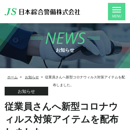
MENU
NEWS
お知らせ
ホーム
>
お知らせ
>
従業員さんへ新型コロナウィルス対策アイテムを配
布しました。
お知らせ
従業員さんへ新型コロナウ
ィルス対策アイテムを配布