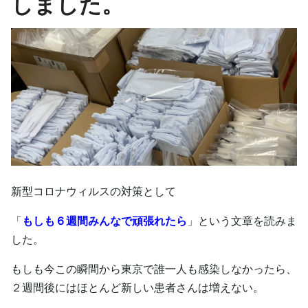
しました。
新型コロナウィルスの対策として
「
もしも６週間みんなで頑張れたら
」という文章を読みま
した。
もしも今この瞬間から東京で誰一人も感染しなかったら、
２週間後にはほとんど新しい患者さんは増えない。