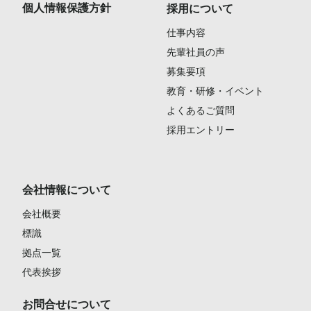
個人情報保護方針
採用について
仕事内容
先輩社員の声
募集要項
教育・研修・イベント
よくあるご質問
採用エントリー
会社情報について
会社概要
標識
拠点一覧
代表挨拶
お問合せについて