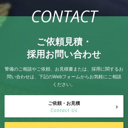
CONTACT
ご依頼見積・
採用お問い合わせ
警備のご相談やご依頼、お見積書または、採用に関するお
問い合わせは、
下記のWebフォームからお気軽にご相談
ください。
ご依頼・お見積
Contact Us