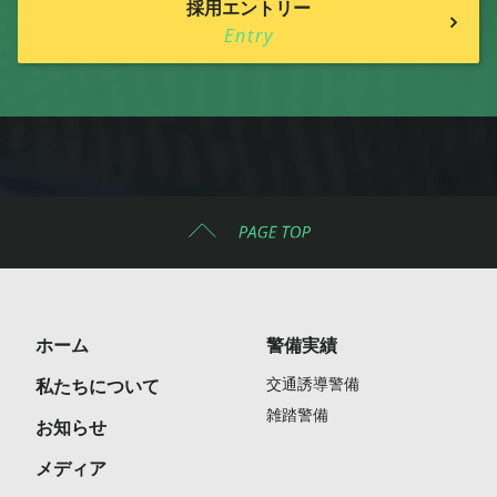
採用エントリー
Entry
ホーム
警備実績
交通誘導警備
私たちについて
雑踏警備
お知らせ
メディア