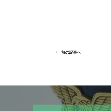
前の記事へ