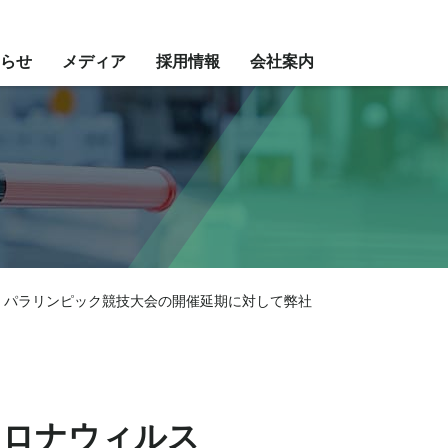
らせ
メディア
採用情報
会社案内
ク・パラリンピック競技大会の開催延期に対して弊社
コロナウィルス