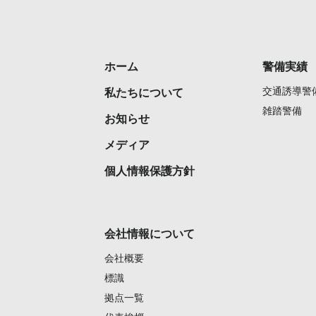
ホーム
警備実績
交通誘導警
私たちについて
雑踏警備
お知らせ
メディア
個人情報保護方針
会社情報について
会社概要
標識
拠点一覧