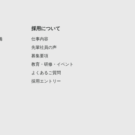
採用について
備
仕事内容
先輩社員の声
募集要項
教育・研修・イベント
よくあるご質問
採用エントリー