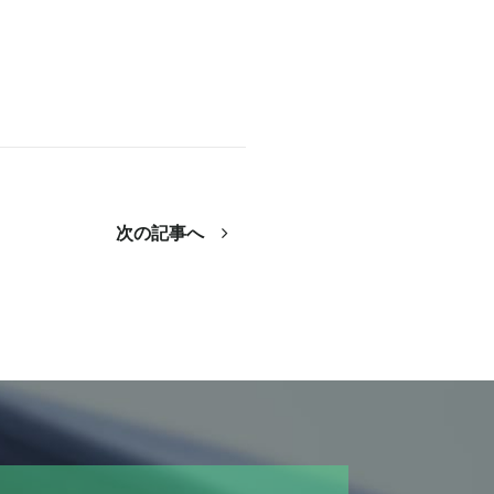
次の記事へ