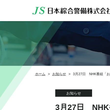
ホーム
>
お知らせ
>
3月27日 NHK番組
お知らせ
3月27日 N