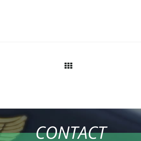
CONTACT