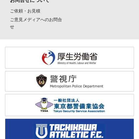
お問合せについて
ご依頼・お見積
ご意見メディアへのお問合
せ