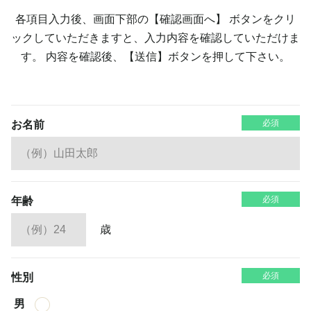
各項目入力後、画面下部の【確認画面へ】 ボタンをクリ
ックしていただきますと、入力内容を確認していただけま
す。
内容を確認後、【送信】ボタンを押して下さい。
必須
お名前
必須
年齢
歳
必須
性別
男