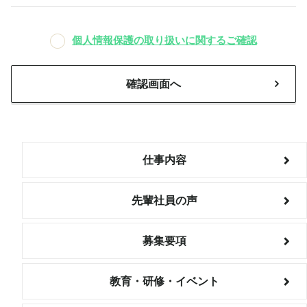
個人情報保護の取り扱いに関するご確認
確認画面へ
仕事内容
先輩社員の声
募集要項
教育・研修・イベント