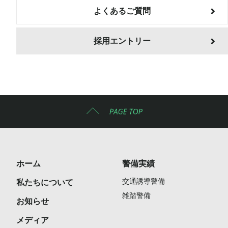
よくあるご質問
採用エントリー
ホーム
警備実績
交通誘導警備
私たちについて
雑踏警備
お知らせ
メディア