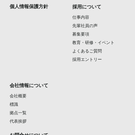
個人情報保護方針
採用について
仕事内容
先輩社員の声
募集要項
教育・研修・イベント
よくあるご質問
採用エントリー
会社情報について
会社概要
標識
拠点一覧
代表挨拶