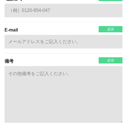
必須
E-mail
必須
備考