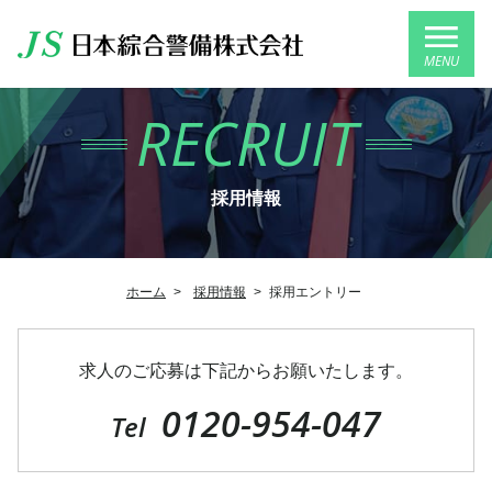
MENU
RECRUIT
採用情報
ホーム
>
採用情報
>
採用エントリー
求人のご応募は下記からお願いたします。
0120-954-047
Tel