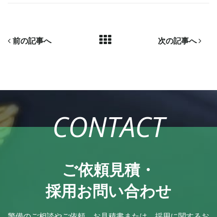
前の記事へ
次の記事へ
CONTACT
ご依頼見積・
採用お問い合わせ
警備のご相談やご依頼、お見積書または、採用に関するお