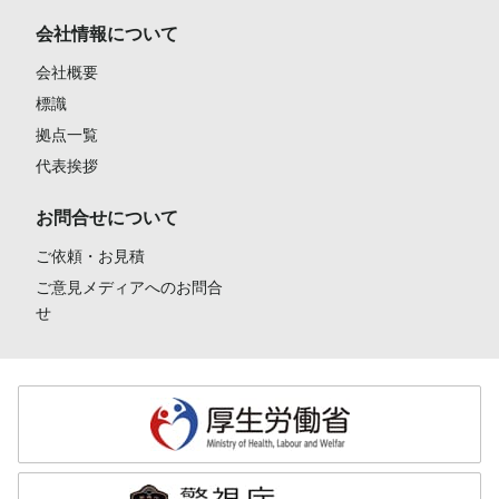
会社情報について
会社概要
標識
拠点一覧
代表挨拶
お問合せについて
ご依頼・お見積
ご意見メディアへのお問合
せ