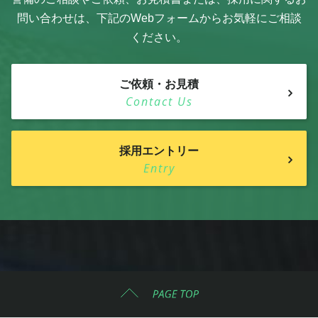
問い合わせは、
下記のWebフォームからお気軽にご相談
ください。
ご依頼・お見積
Contact Us
採用エントリー
Entry