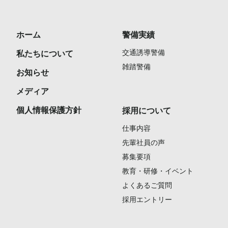
ホーム
警備実績
交通誘導警備
私たちについて
雑踏警備
お知らせ
メディア
個人情報保護方針
採用について
仕事内容
先輩社員の声
募集要項
教育・研修・イベント
よくあるご質問
採用エントリー