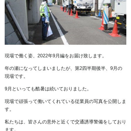
現場で働く姿、2022年9月編をお届け致します。
年の瀬になってしまいましたが、第2四半期後半、9月の
現場です。
9月といっても酷暑は続いておりました。
現場で頑張って働いてくれている従業員の写真を公開しま
す。
私たちは、皆さんの意外と近くで交通誘導警備をしており
ます。