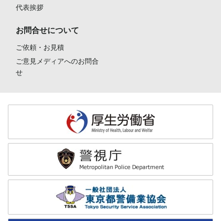
代表挨拶
お問合せについて
ご依頼・お見積
ご意見メディアへのお問合
せ