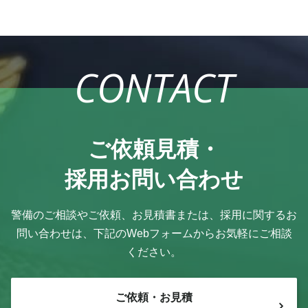
CONTACT
ご依頼見積・
採用お問い合わせ
警備のご相談やご依頼、お見積書または、採用に関するお
問い合わせは、
下記のWebフォームからお気軽にご相談
ください。
ご依頼・お見積