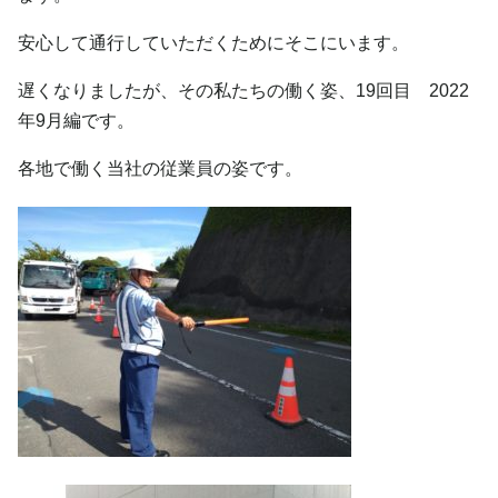
安心して通行していただくためにそこにいます。
遅くなりましたが、その私たちの働く姿、19回目 2022
年9月編です。
各地で働く当社の従業員の姿です。