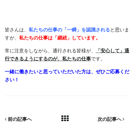
皆さんは、
私たちの仕事
の「一瞬」を認識される
と思いま
すが、
私たちの仕事は「継続」しています。
常に注意をしながら、通行される皆様が、
「安心して」通
行できるようにするのが、私たちの仕事
です。
一緒に働きたいと思っていただいた方は、ぜひご応募くだ
さい！
前の記事へ
次の記事へ