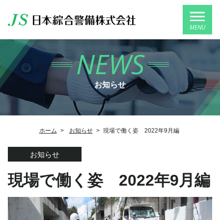
MENU
NEWS
お知らせ
ホーム
>
お知らせ
>
現場で働く姿 2022年9月編
お知らせ
現場で働く姿 2022年9月編