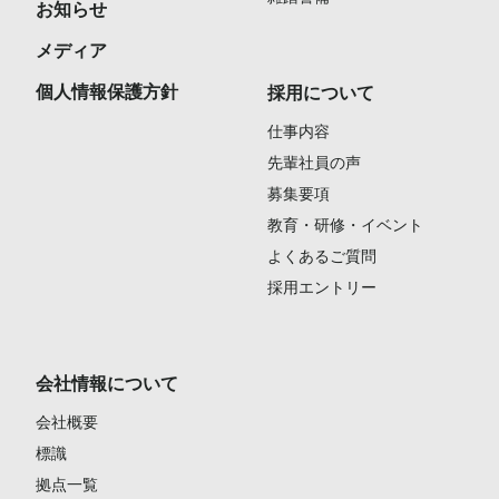
お知らせ
メディア
個人情報保護方針
採用について
仕事内容
先輩社員の声
募集要項
教育・研修・イベント
よくあるご質問
採用エントリー
会社情報について
会社概要
標識
拠点一覧