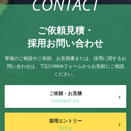
CONTACT
ご依頼見積・
採用お問い合わせ
警備のご相談やご依頼、お見積書または、採用に関するお
問い合わせは、
下記のWebフォームからお気軽にご相談
ください。
ご依頼・お見積
Contact Us
採用エントリー
Entry