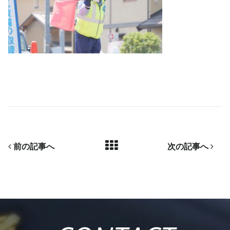
前の記事へ
次の記事へ