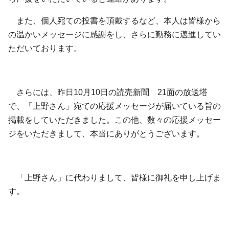
また、個人宛ての投書を頂戴するなど、本人は皆様から
の温かいメッセージに感謝をし、さらに勤務に邁進してい
ただいております。
さらには、昨日10月10日の読売新聞 21面の放送塔
で、「上野さん」宛ての応援メッセージが届いている旨の
掲載をしていただきました。この他、数々の応援メッセー
ジをいただきまして、本当にありがとうございます。
「上野さん」に代わりまして、皆様に御礼を申し上げま
す。