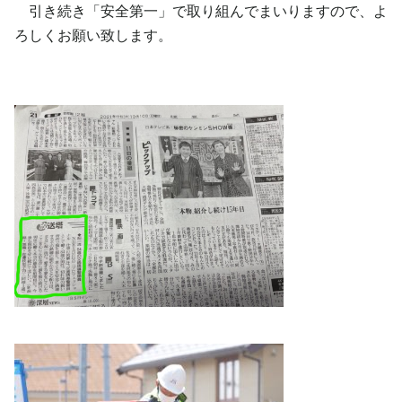
引き続き「安全第一」で取り組んでまいりますので、よ
ろしくお願い致します。