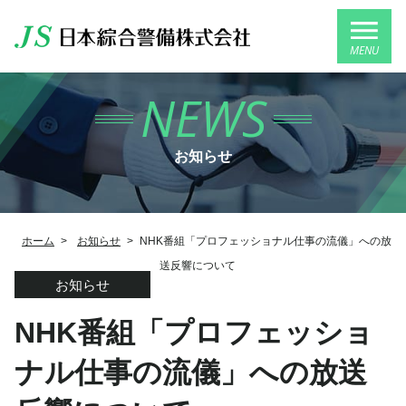
MENU
NEWS
お知らせ
ホーム
>
お知らせ
>
NHK番組「プロフェッショナル仕事の流儀」への放
送反響について
お知らせ
NHK番組「プロフェッショ
ナル仕事の流儀」への放送