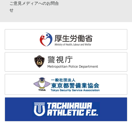
ご意見メディアへのお問合
せ