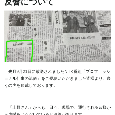
反響について
先月9月21日に放送されましたNHK番組「プロフェッシ
ョナル仕事の流儀」をご視聴いただきました皆様より、多
くの声を頂戴しております。
「上野さん」からも、日々、現場で、通行される皆様か
ら声援をいただいていると連絡があります。