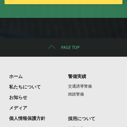
ホーム
警備実績
交通誘導警備
私たちについて
雑踏警備
お知らせ
メディア
個人情報保護方針
採用について