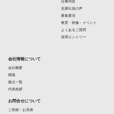
仕事内容
先輩社員の声
募集要項
教育・研修・イベント
よくあるご質問
採用エントリー
会社情報について
会社概要
標識
拠点一覧
代表挨拶
お問合せについて
ご依頼・お見積