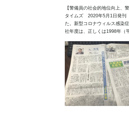
【警備員の社会的地位向上、
タイムズ 2020年5月1日発
た。新型コロナウィルス感染
社年度は、正しくは1998年（