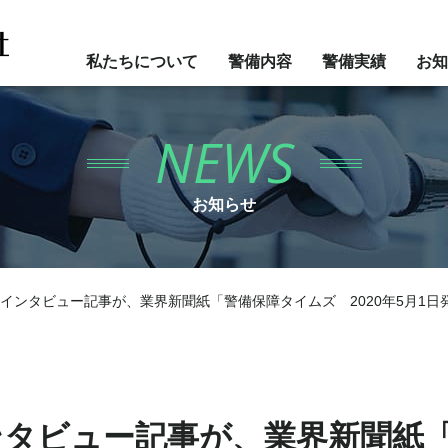
私たちについて
警備内容
警備実績
お知
NEWS
お知らせ
インタビュー記事が、業界新聞紙「警備保障タイムズ 2020年5月1日
ンタビュー記事が、業界新聞紙