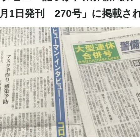
年5月1日発刊 270号」に掲載さ