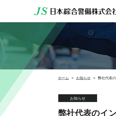
ホーム
>
お知らせ
>
弊社代表の
お知らせ
弊社代表のイ