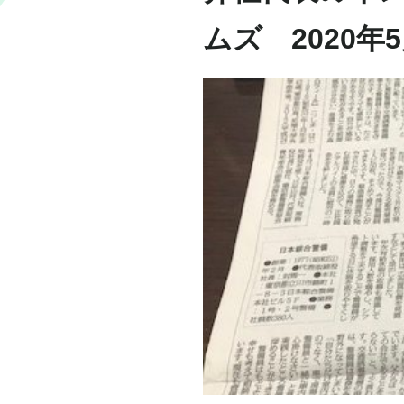
ムズ 2020