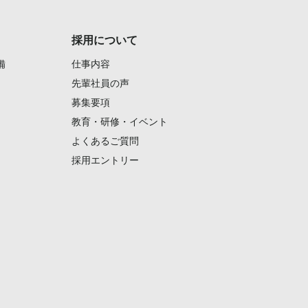
採用について
備
仕事内容
先輩社員の声
募集要項
教育・研修・イベント
よくあるご質問
採用エントリー