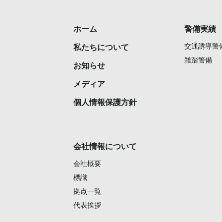
ホーム
警備実績
交通誘導警
私たちについて
雑踏警備
お知らせ
メディア
個人情報保護方針
会社情報について
会社概要
標識
拠点一覧
代表挨拶