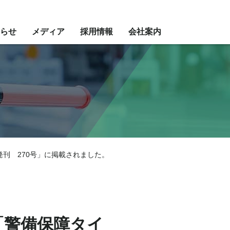
らせ
メディア
採用情報
会社案内
発刊 270号」に掲載されました。
「警備保障タイ