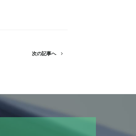
次の記事へ