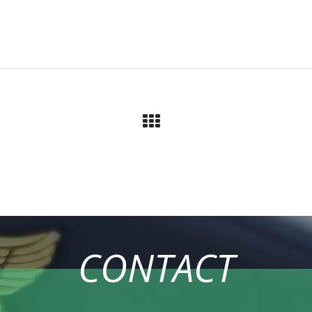
CONTACT