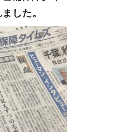
れました。