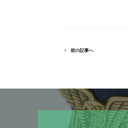
前の記事へ