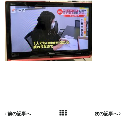
前の記事へ
次の記事へ