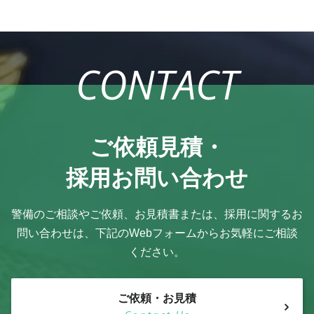
CONTACT
ご依頼見積・
採用お問い合わせ
警備のご相談やご依頼、お見積書または、採用に関するお
問い合わせは、
下記のWebフォームからお気軽にご相談
ください。
ご依頼・お見積