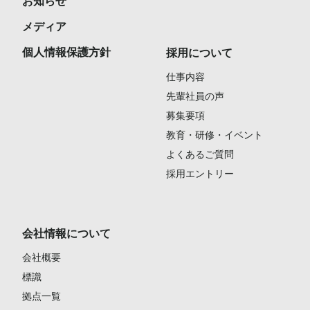
お知らせ
メディア
個人情報保護方針
採用について
仕事内容
先輩社員の声
募集要項
教育・研修・イベント
よくあるご質問
採用エントリー
会社情報について
会社概要
標識
拠点一覧