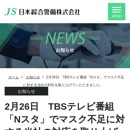
MENU
NEWS
お知らせ
ホーム
>
お知らせ
>
2月26日 TBSテレビ番組「Nスタ」でマスク不足
に対する当社の対応を取り上げていただきました。
お知らせ
2月26日 TBSテレビ番組
「Nスタ」でマスク不足に対