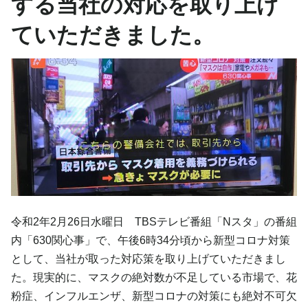
する当社の対応を取り上げ
ていただきました。
令和2年2月26日水曜日 TBSテレビ番組「Nスタ」の番組
内「630関心事」で、午後6時34分頃から新型コロナ対策
として、当社が取った対応策を取り上げていただきまし
た。現実的に、マスクの絶対数が不足している市場で、花
粉症、インフルエンザ、新型コロナの対策にも絶対不可欠