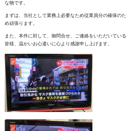
な物です。
まずは、当社として業務上必要なため従業員分の確保のた
め頑張ります。
また、本件に対して、御問合せ、ご連絡をいただいている
皆様、温かいお心遣いに心より感謝申し上げます。