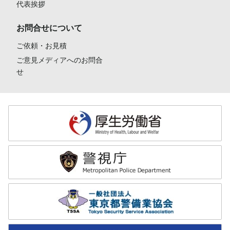
代表挨拶
お問合せについて
ご依頼・お見積
ご意見メディアへのお問合
せ