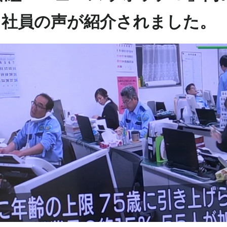
・社員の声が紹介されました。