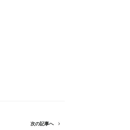
次の記事へ