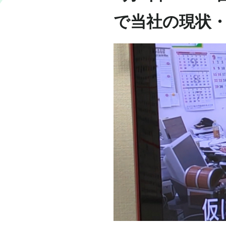
で当社の現状