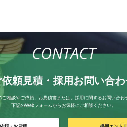
CONTACT
ご依頼見積・
採用お問い合わ
のご相談やご依頼、お見積書または、採用に関するお問い合わ
下記のWebフォームからお気軽にご相談ください。
依頼・お見積
採用エント