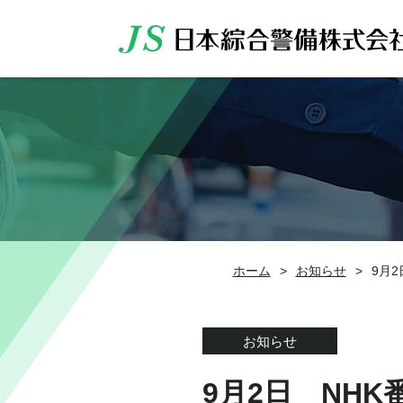
ホーム
>
お知らせ
>
9月
お知らせ
9月2日 NH