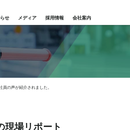
らせ
メディア
採用情報
会社案内
・社員の声が紹介されました。
の現場リポート