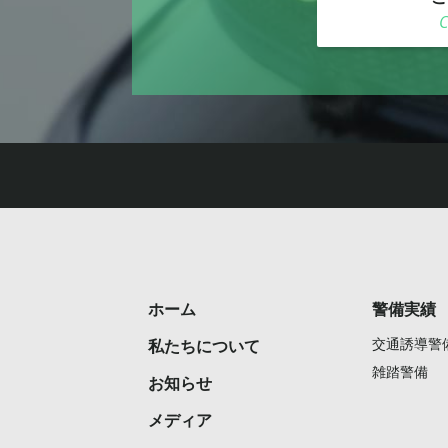
ホーム
警備実績
交通誘導警
私たちについて
雑踏警備
お知らせ
メディア