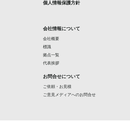
個人情報保護方針
会社情報について
会社概要
標識
拠点一覧
代表挨拶
お問合せについて
ご依頼・お見積
ご意見メディアへのお問合せ