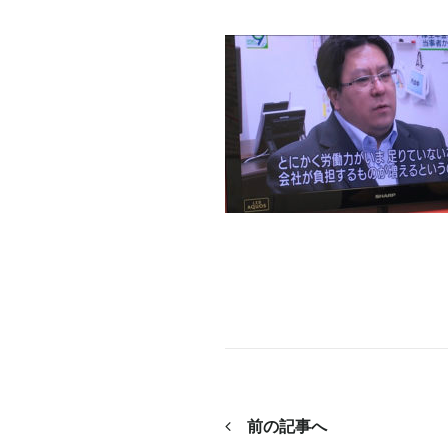
前の記事へ