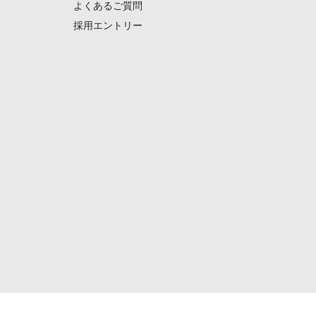
よくあるご質問
採用エントリー